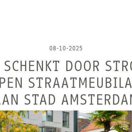
08-10-2025
 SCHENKT DOOR ST
EN STRAATMEUBILAI
AAN STAD AMSTERDA