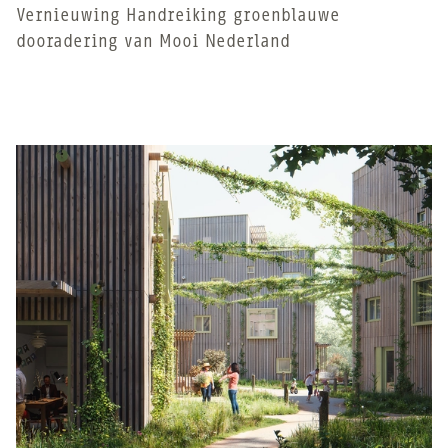
Vernieuwing Handreiking groenblauwe
dooradering van Mooi Nederland