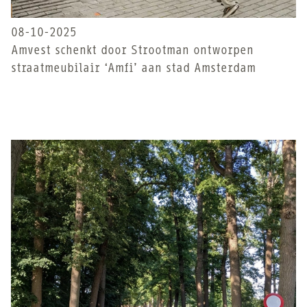
08-10-2025
Amvest schenkt door Strootman ontworpen
straatmeubilair ‘Amfi’ aan stad Amsterdam