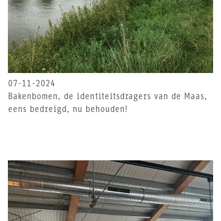
07-11-2024
Bakenbomen, de identiteitsdragers van de Maas,
eens bedreigd, nu behouden!