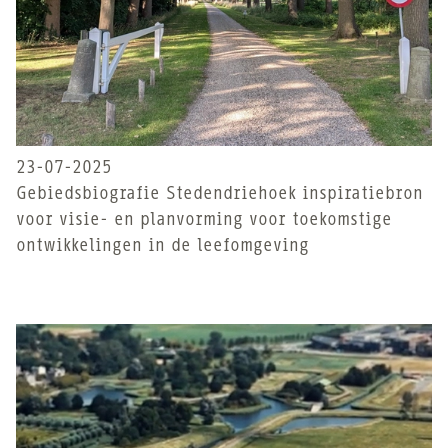
23-07-2025
Gebiedsbiografie Stedendriehoek inspiratiebron
voor visie- en planvorming voor toekomstige
ontwikkelingen in de leefomgeving