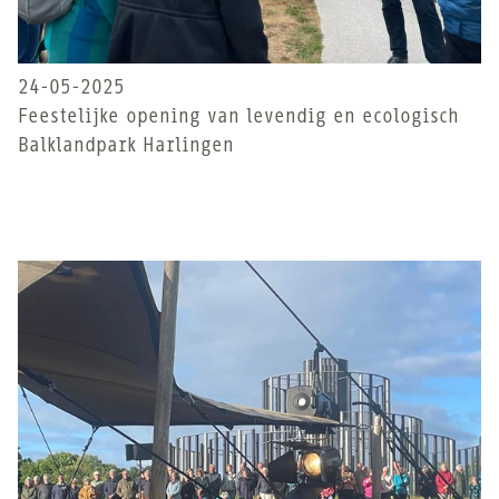
24-05-2025
Feestelijke opening van levendig en ecologisch
Balklandpark Harlingen