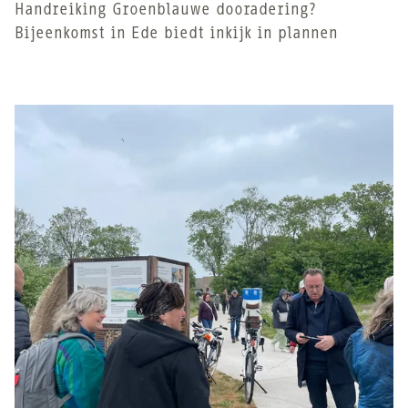
Handreiking Groenblauwe dooradering?
Bijeenkomst in Ede biedt inkijk in plannen