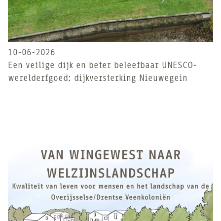
10-06-2026
Een veilige dijk en beter beleefbaar UNESCO-
werelderfgoed: dijkversterking Nieuwegein