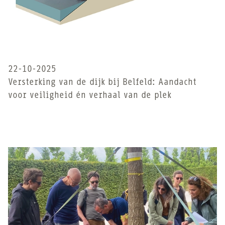
22-10-2025
Versterking van de dijk bij Belfeld: Aandacht
voor veiligheid én verhaal van de plek