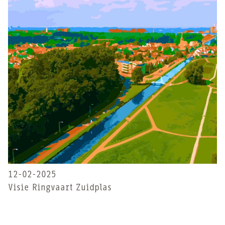
12-02-2025
Visie Ringvaart Zuidplas