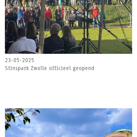
23-05-2025
Stinspark Zwolle officieel geopend