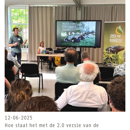
12-06-2025
Hoe staat het met de 2.0 versie van de