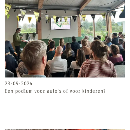
23-09-2024
Een podium voor auto's of voor kinderen?