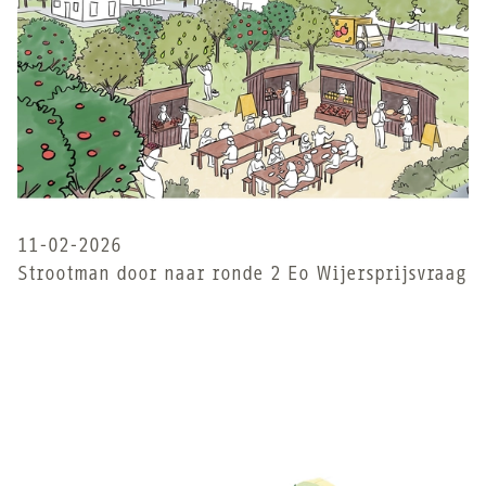
11-02-2026
Strootman door naar ronde 2 Eo Wijersprijsvraag