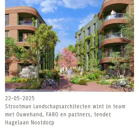
22-05-2025
Strootman Landschapsarchitecten wint in team
met Ouwehand, FARO en partners, tender
Hagelaan Nootdorp