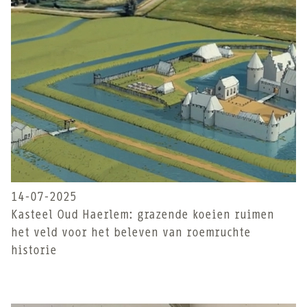
14-07-2025
Kasteel Oud Haerlem: grazende koeien ruimen
het veld voor het beleven van roemruchte
historie