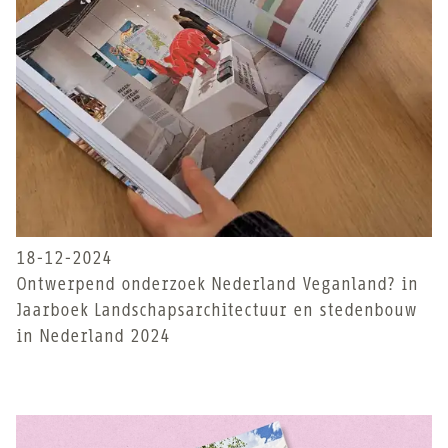
18-12-2024
Ontwerpend onderzoek Nederland Veganland? in
Jaarboek Landschapsarchitectuur en stedenbouw
in Nederland 2024