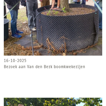
16-10-2025
Bezoek aan Van den Berk boomkwekerijen