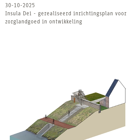
30-10-2025
Insula Dei - gerealiseerd inrichtingsplan voor
zorglandgoed in ontwikkeling