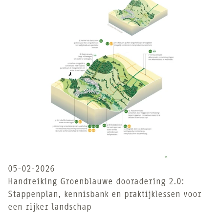
05-02-2026
Handreiking Groenblauwe dooradering 2.0:
Stappenplan, kennisbank en praktijklessen voor
een rijker landschap