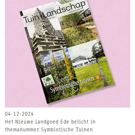
04-12-2024
Het Nieuwe Landgoed Ede belicht in
themanummer Symbiotische Tuinen