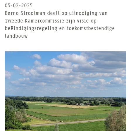
05-02-2025
Berno Strootman deelt op uitnodiging van
Tweede Kamercommissie zijn visie op
beëindigingsregeling en toekomstbestendige
landbouw