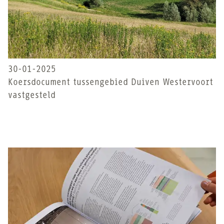
30-01-2025
Koersdocument tussengebied Duiven Westervoort
vastgesteld