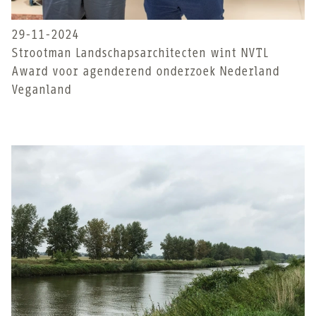
29-11-2024
Strootman Landschapsarchitecten wint NVTL
Award voor agenderend onderzoek Nederland
Veganland