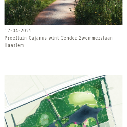
17-04-2025
Proeftuin Cajanus wint Tender Zwemmerslaan
Haarlem