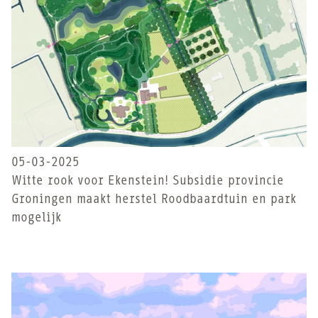
05-03-2025
Witte rook voor Ekenstein! Subsidie provincie
Groningen maakt herstel Roodbaardtuin en park
mogelijk