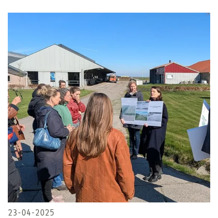
23-04-2025