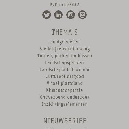
Kvk 34167832
THEMA'S
Landgoederen
Stedelijke vernieuwing
Tuinen, parken en bossen
Landschapsparken
Landschappelijk wonen
Cultureel erfgoed
Vitaal platteland
Klimaatadaptatie
Ontwerpend onderzoek
Inrichtingselementen
NIEUWSBRIEF