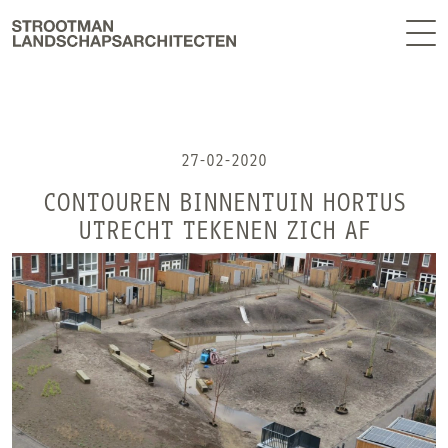
BUREAU
EN
NIEUWS
CONTACT
27-02-2020
CONTOUREN BINNENTUIN HORTUS
UTRECHT TEKENEN ZICH AF