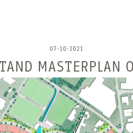
07-10-2021
TAND MASTERPLAN 