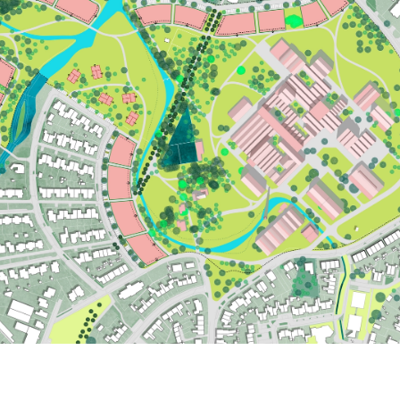
HOME
PROJECTEN