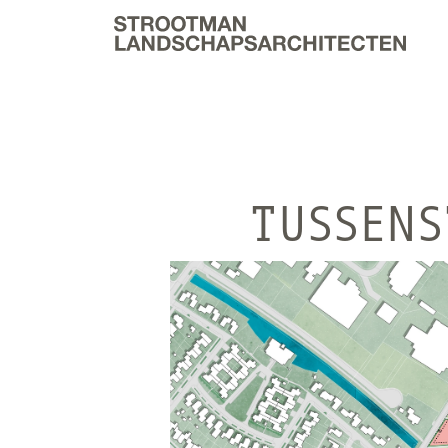
TUSSENS