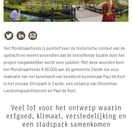
‘Het Mondriaanfonds is positief over de historische context van de
opdracht en meent bovendien dat de betreffende locatie door het
project toegankelijker wordt voor publiek’. Met deze woorden kent
het Mondriaanfonds € 60.000 aan de gemeente Zwolle toe voor
realisatie van het kunstwerk van beeldend kunstenaar Paul de Kort
in het nieuwe Stinspark in Zwolle, een ontwerp van Strootman
Landschapsarchitecten en Paul de Kort.
Veel lof voor het ontwerp waarin
erfgoed, klimaat, verstedelijking en
een stadspark samenkomen