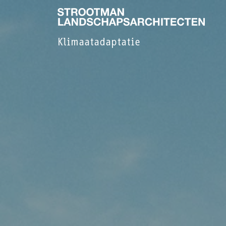
Klimaatadaptatie