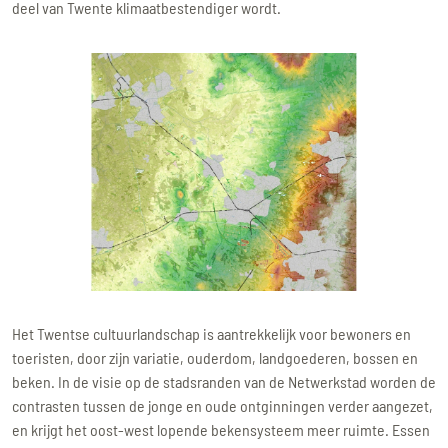
deel van Twente klimaatbestendiger wordt.
Het Twentse cultuurlandschap is aantrekkelijk voor bewoners en
toeristen, door zijn variatie, ouderdom, landgoederen, bossen en
beken. In de visie op de stadsranden van de Netwerkstad worden de
contrasten tussen de jonge en oude ontginningen verder aangezet,
en krijgt het oost-west lopende bekensysteem meer ruimte. Essen