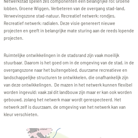
Netwerkstad spelen zes componenten een belangrijke rol: Groene
lobben, Groene Wiggen, Verbeteren van de overgang stad-land,
Verwevingszone stad-natuur, Recreatief netwerk: rondjes,
Recreatief netwerk: radialen. Deze visie genereert nieuwe
projecten en geeft in belangrijke mate sturing aan de reeds lopende
projecten.
Ruimtelijke ontwikkelingen in de stadsrand zijn vaak moeilijk
stuurbaar. Daarom is het goed om in de omgeving van de stad, in de
overgangszone naar het buitengebied, duurzame recreatieve en
landschappelijke structuren te ontwikkelen, die onafhankelijk zijn
van deze ontwikkelingen. De mazen in het netwerk kunnen flexibel
worden ingevuld: vaak zal dit landbouw zijn maar er kan ook worden
gebouwd, zolang het netwerk maar wordt gerespecteerd. Het
netwerk zelf is duurzaam, de omgeving van het netwerk kan van
kleur verschieten.