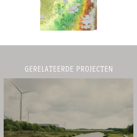
GERELATEERDE PROJECTEN