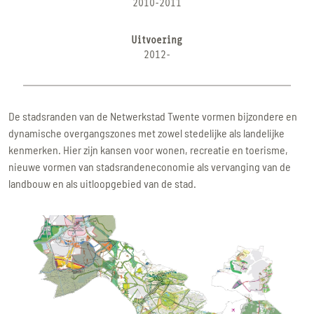
2010-2011
Uitvoering
2012-
De stadsranden van de Netwerkstad Twente vormen bijzondere en
dynamische overgangszones met zowel stedelijke als landelijke
kenmerken. Hier zijn kansen voor wonen, recreatie en toerisme,
nieuwe vormen van stadsrandeneconomie als vervanging van de
landbouw en als uitloopgebied van de stad.