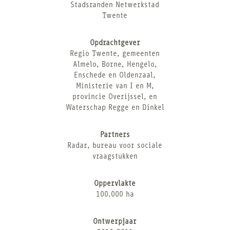
Stadsranden Netwerkstad
Twente
Opdrachtgever
Regio Twente, gemeenten
Almelo, Borne, Hengelo,
Enschede en Oldenzaal,
Ministerie van I en M,
provincie Overijssel, en
Waterschap Regge en Dinkel
Partners
Radar, bureau voor sociale
vraagstukken
Oppervlakte
100.000 ha
Ontwerpjaar