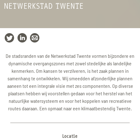
NETWERKSTAD TWENTE
De stadsranden van de Netwerkstad Twente vormen bijzondere en
dynamische overgangszones met zowel stedelijke als landelijke
kenmerken. Om kansen te verzilveren, is het zaak plannen in
samenhang te ontwikkelen. Wij smeedden afzonderlijke plannen
aaneen tot een integrale visie met zes componenten. Op diverse
plaatsen hebben wij voorstellen gedaan voor het herstel van het
natuurlijke watersysteem en voor het koppelen van recreatieve
routes daaraan. Een opmaat naar een klimaatbestendig Twente.
Locatie