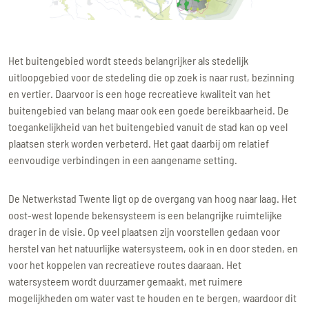
Het buitengebied wordt steeds belangrijker als stedelijk
uitloopgebied voor de stedeling die op zoek is naar rust, bezinning
en vertier. Daarvoor is een hoge recreatieve kwaliteit van het
buitengebied van belang maar ook een goede bereikbaarheid. De
toegankelijkheid van het buitengebied vanuit de stad kan op veel
plaatsen sterk worden verbeterd. Het gaat daarbij om relatief
eenvoudige verbindingen in een aangename setting.
De Netwerkstad Twente ligt op de overgang van hoog naar laag. Het
oost-west lopende bekensysteem is een belangrijke ruimtelijke
drager in de visie. Op veel plaatsen zijn voorstellen gedaan voor
herstel van het natuurlijke watersysteem, ook in en door steden, en
voor het koppelen van recreatieve routes daaraan. Het
watersysteem wordt duurzamer gemaakt, met ruimere
mogelijkheden om water vast te houden en te bergen, waardoor dit