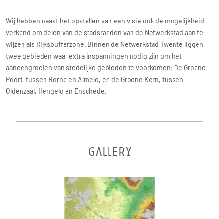
Wij hebben naast het opstellen van een visie ook de mogelijkheid
verkend om delen van de stadsranden van de Netwerkstad aan te
wijzen als Rijksbufferzone. Binnen de Netwerkstad Twente liggen
twee gebieden waar extra inspanningen nodig zijn om het
aaneengroeien van stedelijke gebieden te voorkomen: De Groene
Poort, tussen Borne en Almelo, en de Groene Kern, tussen
Oldenzaal, Hengelo en Enschede.
GALLERY