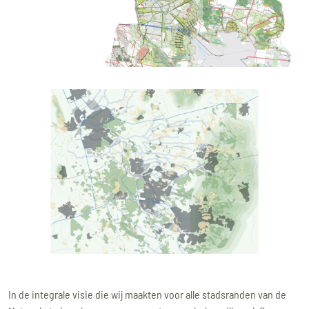
In de integrale visie die wij maakten voor alle stadsranden van de