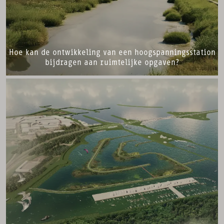
Hoe kan de ontwikkeling van een hoogspanningsstation
bijdragen aan ruimtelijke opgaven?