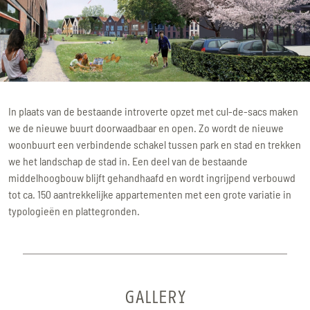
In plaats van de bestaande introverte opzet met cul-de-sacs maken
we de nieuwe buurt doorwaadbaar en open. Zo wordt de nieuwe
woonbuurt een verbindende schakel tussen park en stad en trekken
we het landschap de stad in. Een deel van de bestaande
middelhoogbouw blijft gehandhaafd en wordt ingrijpend verbouwd
tot ca. 150 aantrekkelijke appartementen met een grote variatie in
typologieën en plattegronden.
GALLERY