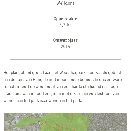
Welbions
Oppervlakte
8,3 ha
Ontwerpjaar
2014
Het plangebied grenst aan het Weusthagpark: een wandelgebied
aan de rand van Hengelo met mooie oude bomen. In ons ontwerp
transformeert de woonbuurt van een harde stadsrand naar een
stadsrand waarin rood en groen met elkaar zijn vervlochten; van
wonen aan het park naar wonen in het park.