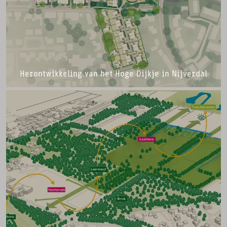
Herontwikkeling van het Hoge Dijkje in Nijverdal