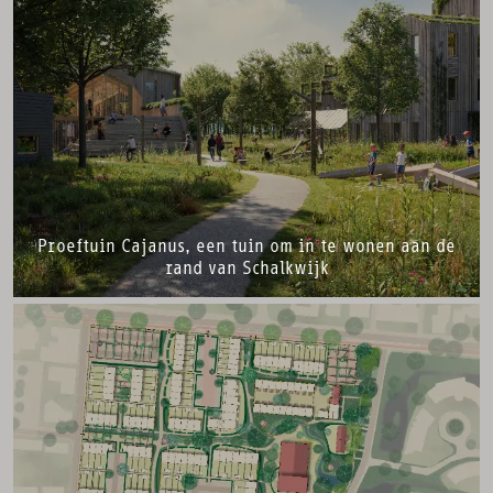
Proeftuin Cajanus, een tuin om in te wonen aan de
rand van Schalkwijk