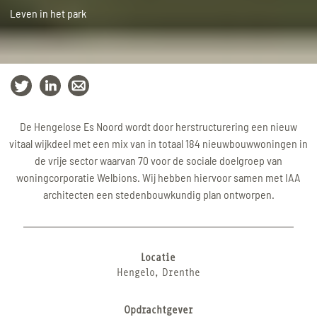
Leven in het park
De Hengelose Es Noord wordt door herstructurering een nieuw
vitaal wijkdeel met een mix van in totaal 184 nieuwbouwwoningen in
de vrije sector waarvan 70 voor de sociale doelgroep van
woningcorporatie Welbions. Wij hebben hiervoor samen met IAA
architecten een stedenbouwkundig plan ontworpen.
Locatie
Hengelo, Drenthe
Opdrachtgever