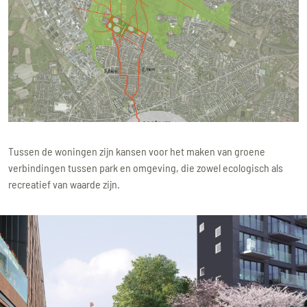
Tussen de woningen zijn kansen voor het maken van groene
verbindingen tussen park en omgeving, die zowel ecologisch als
recreatief van waarde zijn.