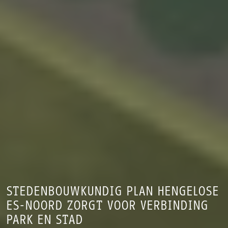
STEDENBOUWKUNDIG PLAN HENGELOSE
ES-NOORD ZORGT VOOR VERBINDING
PARK EN STAD