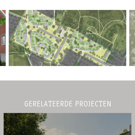
GERELATEERDE PROJECTEN