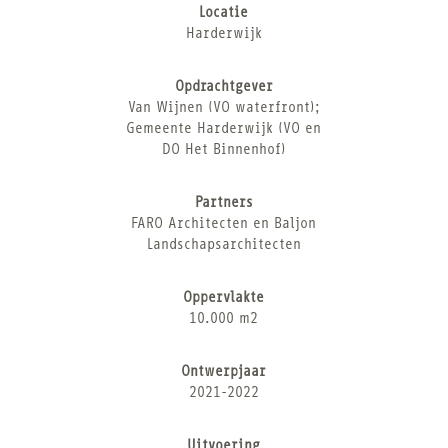
Locatie
Harderwijk
Opdrachtgever
Van Wijnen (VO waterfront);
Gemeente Harderwijk (VO en
DO Het Binnenhof)
Partners
FARO Architecten en Baljon
Landschapsarchitecten
Oppervlakte
10.000 m2
Ontwerpjaar
2021-2022
Uitvoering