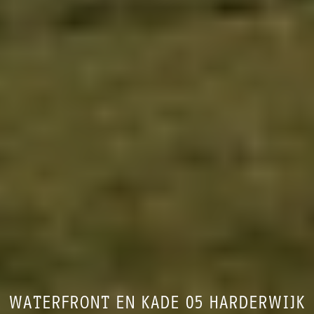
WATERFRONT EN KADE 05 HARDERWIJK