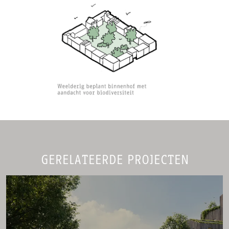
GERELATEERDE PROJECTEN