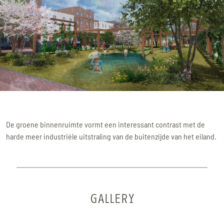
De groene binnenruimte vormt een interessant contrast met de
harde meer industriële uitstraling van de buitenzijde van het eiland.
GALLERY