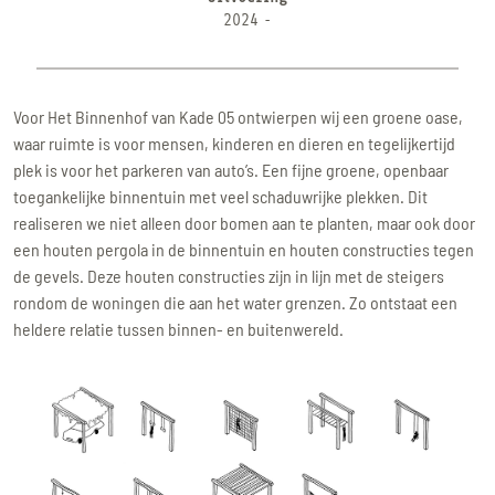
2024 -
Voor Het Binnenhof van Kade 05 ontwierpen wij een groene oase,
waar ruimte is voor mensen, kinderen en dieren en tegelijkertijd
plek is voor het parkeren van auto’s. Een fijne groene, openbaar
toegankelijke binnentuin met veel schaduwrijke plekken. Dit
realiseren we niet alleen door bomen aan te planten, maar ook door
een houten pergola in de binnentuin en houten constructies tegen
de gevels. Deze houten constructies zijn in lijn met de steigers
rondom de woningen die aan het water grenzen. Zo ontstaat een
heldere relatie tussen binnen- en buitenwereld.