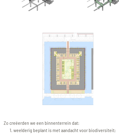
Zo creëerden we een binnenterrein dat:
weelderig beplant is met aandacht voor biodiversiteit;