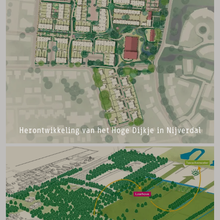
Herontwikkeling van het Hoge Dijkje in Nijverdal