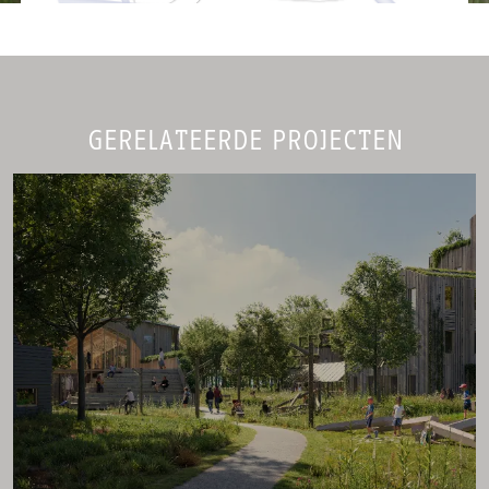
GERELATEERDE PROJECTEN