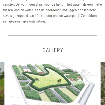
venster. De woningen staan voor de helft in het water, als een nietje
tussen land en water. Aan de noordoostkant liggen drie kleinere
kavels gekoppeld aan één venster en een waterpartij. Ze hebben
een gezamenlijke ontsluiting.
GALLERY