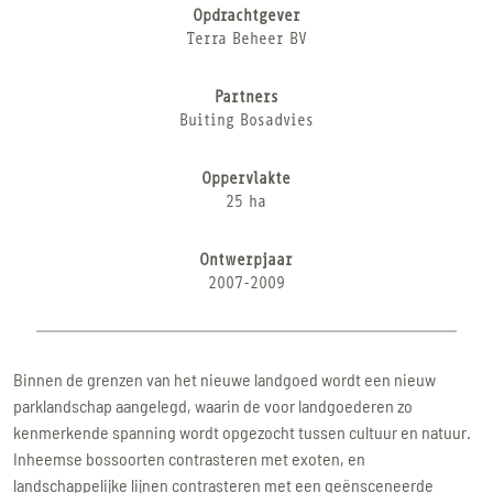
Opdrachtgever
Terra Beheer BV
Partners
Buiting Bosadvies
Oppervlakte
25 ha
Ontwerpjaar
2007-2009
Binnen de grenzen van het nieuwe landgoed wordt een nieuw
parklandschap aangelegd, waarin de voor landgoederen zo
kenmerkende spanning wordt opgezocht tussen cultuur en natuur.
Inheemse bossoorten contrasteren met exoten, en
landschappelijke lijnen contrasteren met een geënsceneerde