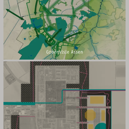
Groenvisie Assen