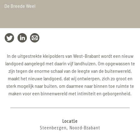
De Breede Weel
In de uitgestrekte kleipolders van West-Brabant wordt een nieuw
landgoed aangelegd met daarin vijf landhuizen. Om opgewassen te
zijn tegen de enorme schaal van de leegte van de buitenwereld,
maakt het nieuwe landgoed, dat wij ontwierpen, zich zo groot en
sterk mogelijk naar buiten, om daarmee naar binnen toe ruimte te
maken voor een binnenwereld met intimiteit en geborgenheid.
Locatie
Steenbergen, Noord-Brabant