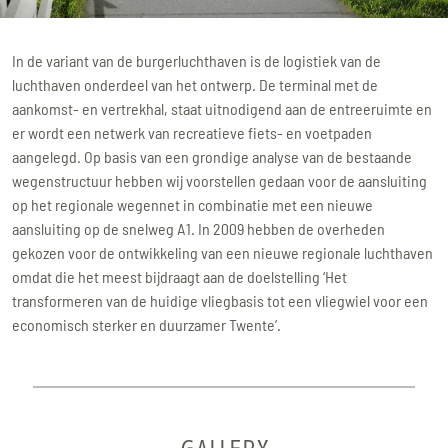
In de variant van de burgerluchthaven is de logistiek van de
luchthaven onderdeel van het ontwerp. De terminal met de
aankomst- en vertrekhal, staat uitnodigend aan de entreeruimte en
er wordt een netwerk van recreatieve fiets- en voetpaden
aangelegd. Op basis van een grondige analyse van de bestaande
wegenstructuur hebben wij voorstellen gedaan voor de aansluiting
op het regionale wegennet in combinatie met een nieuwe
aansluiting op de snelweg A1. In 2009 hebben de overheden
gekozen voor de ontwikkeling van een nieuwe regionale luchthaven
omdat die het meest bijdraagt aan de doelstelling ‘Het
transformeren van de huidige vliegbasis tot een vliegwiel voor een
economisch sterker en duurzamer Twente’.