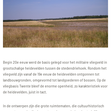
Begin 20e eeuw werd de basis gelegd voor het militaire vliegveld in
grootschalige heidevelden tussen de stedendriehoek. Rondom het
vliegveld zijn vanaf de 19e eeuw de heidevelden ontgonnen tot
landbouwgronden, omgevormd tot landgoederen of bossen. Op de
vliegbasis Twente bleef de enorme openheid, zo karakteristiek voor
de heidevelden, juist in tact.
In de ontwerpen zijn die grote ruimtematen, die cultuurhistorisch