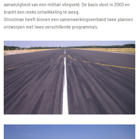
aanwezigheid van een militair vliegveld. De basis sloot in 2003 en
bracht een reeks ontwikkeling te weeg.
Strootman heeft binnen een samenwerkingsverband twee plannen
ontworpen met twee verschillende programma's.