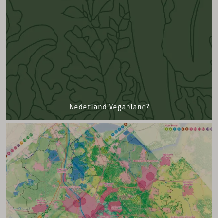
Nederland Veganland?