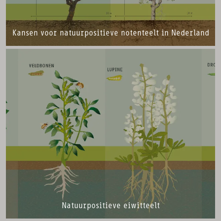
Kansen voor natuurpositieve notenteelt in Nederland
Natuurpositieve eiwitteelt