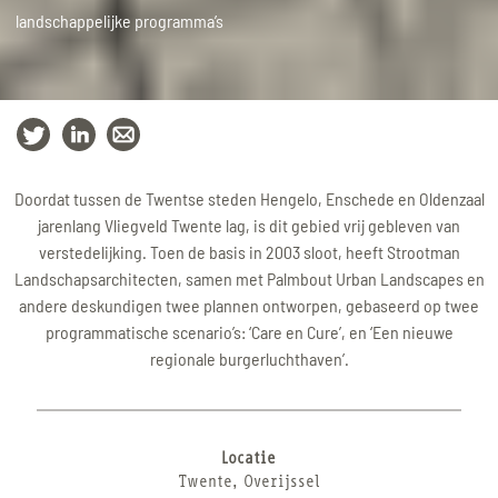
landschappelijke programma’s
Doordat tussen de Twentse steden Hengelo, Enschede en Oldenzaal
jarenlang Vliegveld Twente lag, is dit gebied vrij gebleven van
verstedelijking. Toen de basis in 2003 sloot, heeft Strootman
Landschapsarchitecten, samen met Palmbout Urban Landscapes en
andere deskundigen twee plannen ontworpen, gebaseerd op twee
programmatische scenario’s: ‘Care en Cure’, en ‘Een nieuwe
regionale burgerluchthaven’.
Locatie
Twente, Overijssel