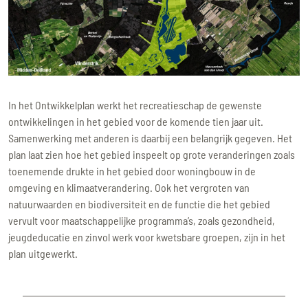
In het Ontwikkelplan werkt het recreatieschap de gewenste
ontwikkelingen in het gebied voor de komende tien jaar uit.
Samenwerking met anderen is daarbij een belangrijk gegeven. Het
plan laat zien hoe het gebied inspeelt op grote veranderingen zoals
toenemende drukte in het gebied door woningbouw in de
omgeving en klimaatverandering. Ook het vergroten van
natuurwaarden en biodiversiteit en de functie die het gebied
vervult voor maatschappelijke programma’s, zoals gezondheid,
jeugdeducatie en zinvol werk voor kwetsbare groepen, zijn in het
plan uitgewerkt.