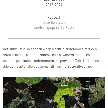
2018-2021
Rapport
Ontwikkelplan
Landschapspark De Rotte
Het Ontwikkelplan hebben we gemaakt in afstemming met een
groot aantal belanghebbenden, zoals bewoners- sport- en
natuurorganisaties, ondernemers, de provincie Zuid-Holland en de
drie gemeenten die deelnemer zijn van het recreatieschap.