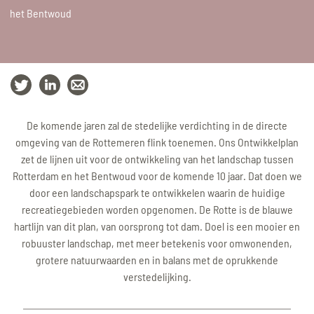
het Bentwoud
De komende jaren zal de stedelijke verdichting in de directe
omgeving van de Rottemeren flink toenemen. Ons Ontwikkelplan
zet de lijnen uit voor de ontwikkeling van het landschap tussen
Rotterdam en het Bentwoud voor de komende 10 jaar. Dat doen we
door een landschapspark te ontwikkelen waarin de huidige
recreatiegebieden worden opgenomen. De Rotte is de blauwe
hartlijn van dit plan, van oorsprong tot dam. Doel is een mooier en
robuuster landschap, met meer betekenis voor omwonenden,
grotere natuurwaarden en in balans met de oprukkende
verstedelijking.