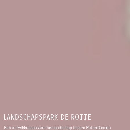
LANDSCHAPSPARK DE ROTTE
Een ontwikkelplan voor het landschap tussen Rotterdam en