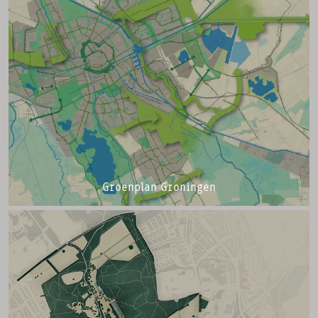
Groenplan Groningen