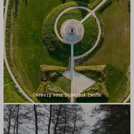
Ontwerp voor Stinspark Zwolle