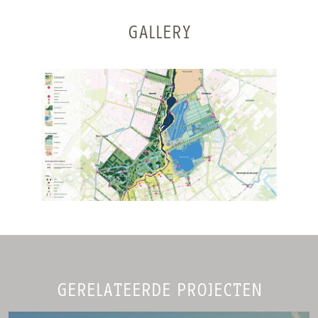
GALLERY
GERELATEERDE PROJECTEN