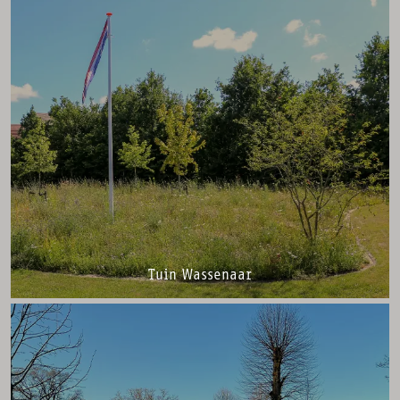
Tuin Wassenaar