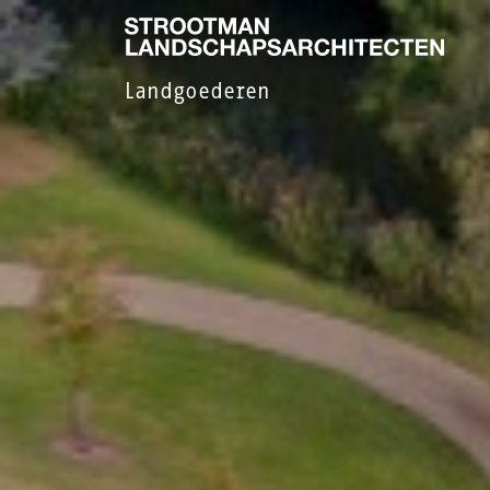
Landgoederen